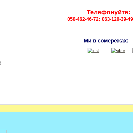
Телефонуйте:
050-462-46-72;
063-120-39-49
Ми в сомережах: